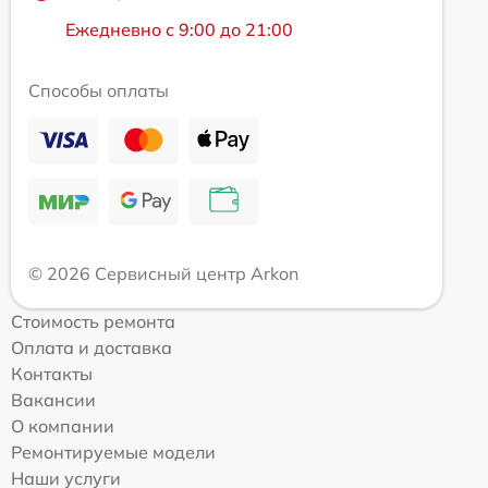
Ежедневно с 9:00 до 21:00
Способы оплаты
© 2026 Сервисный центр Arkon
Стоимость ремонта
Оплата и доставка
Контакты
Вакансии
О компании
Ремонтируемые модели
Наши услуги