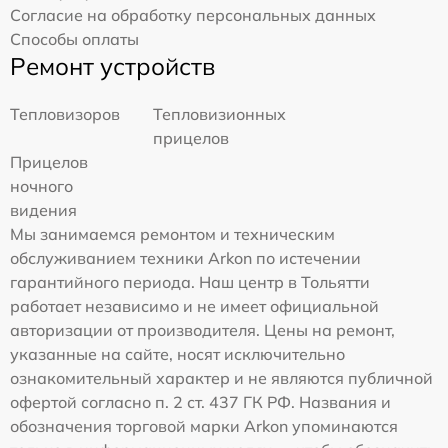
Согласие на обработку персональных данных
Способы оплаты
Ремонт устройств
Тепловизоров
Тепловизионных
прицелов
Прицелов
ночного
видения
Мы занимаемся ремонтом и техническим
обслуживанием техники Arkon по истечении
гарантийного периода. Наш центр в Тольятти
работает независимо и не имеет официальной
авторизации от производителя. Цены на ремонт,
указанные на сайте, носят исключительно
ознакомительный характер и не являются публичной
офертой согласно п. 2 ст. 437 ГК РФ. Названия и
обозначения торговой марки Arkon упоминаются