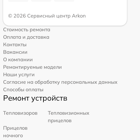
© 2026 Сервисный центр Arkon
Стоимость ремонта
Оплата и доставка
Контакты
Вакансии
О компании
Ремонтируемые модели
Наши услуги
Согласие на обработку персональных данных
Способы оплаты
Ремонт устройств
Тепловизоров
Тепловизионных
прицелов
Прицелов
ночного