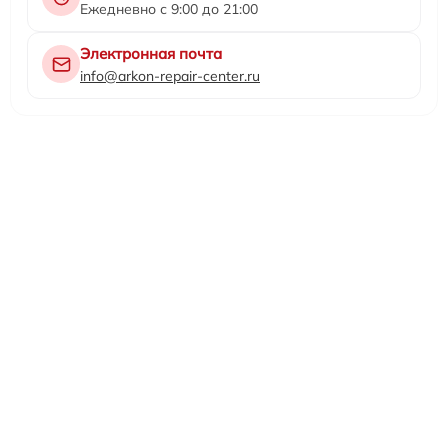
Ежедневно с 9:00 до 21:00
Электронная почта
info@arkon-repair-center.ru