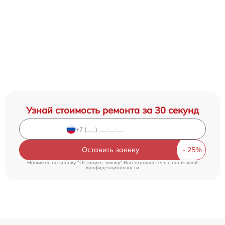
Узнай стоимость ремонта за 30 секунд
Оставить заявку
Нажимая на кнопку "Оставить заявку" Вы соглашаетесь c
политикой
конфиденциальности