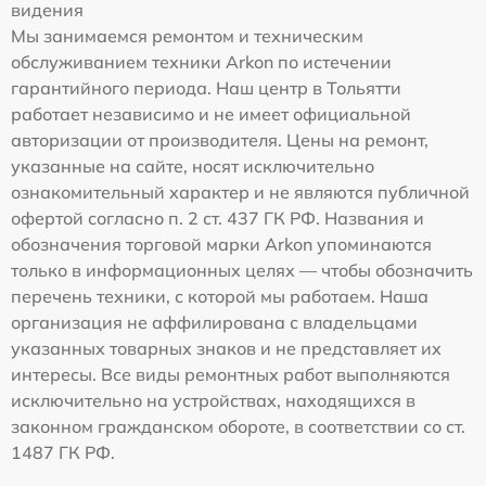
видения
Мы занимаемся ремонтом и техническим
обслуживанием техники Arkon по истечении
гарантийного периода. Наш центр в Тольятти
работает независимо и не имеет официальной
авторизации от производителя. Цены на ремонт,
указанные на сайте, носят исключительно
ознакомительный характер и не являются публичной
офертой согласно п. 2 ст. 437 ГК РФ. Названия и
обозначения торговой марки Arkon упоминаются
только в информационных целях — чтобы обозначить
перечень техники, с которой мы работаем. Наша
организация не аффилирована с владельцами
указанных товарных знаков и не представляет их
интересы. Все виды ремонтных работ выполняются
исключительно на устройствах, находящихся в
законном гражданском обороте, в соответствии со ст.
1487 ГК РФ.