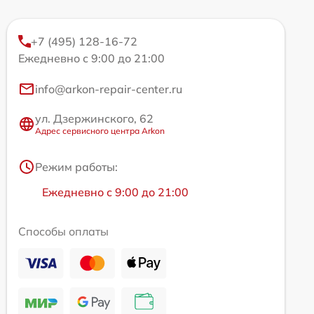
+7 (495) 128-16-72
Ежедневно с 9:00 до 21:00
info@arkon-repair-center.ru
ул. Дзержинского, 62
Адрес сервисного центра Arkon
Режим работы:
Ежедневно с 9:00 до 21:00
Способы оплаты