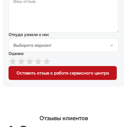
Откуда узнали о нас
Оценка
Оставить отзыв о работе сервисного центра
Отзывы клиентов