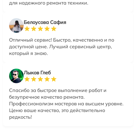
для надежного ремонта техники.
Белоусова Сафия
Отличный сервис! Быстро, качественно и по
доступной цене. Лучший сервисный центр,
который я знаю.
Лыков Глеб
Спасибо за быстрое выполнение работ и
безупречное качество ремонта.
Профессионализм мастеров на высшем уровне.
Ценю ваше качество, это действительно
редкость!