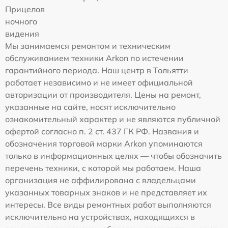
Прицелов
ночного
видения
Мы занимаемся ремонтом и техническим
обслуживанием техники Arkon по истечении
гарантийного периода. Наш центр в Тольятти
работает независимо и не имеет официальной
авторизации от производителя. Цены на ремонт,
указанные на сайте, носят исключительно
ознакомительный характер и не являются публичной
офертой согласно п. 2 ст. 437 ГК РФ. Названия и
обозначения торговой марки Arkon упоминаются
только в информационных целях — чтобы обозначить
перечень техники, с которой мы работаем. Наша
организация не аффилирована с владельцами
указанных товарных знаков и не представляет их
интересы. Все виды ремонтных работ выполняются
исключительно на устройствах, находящихся в