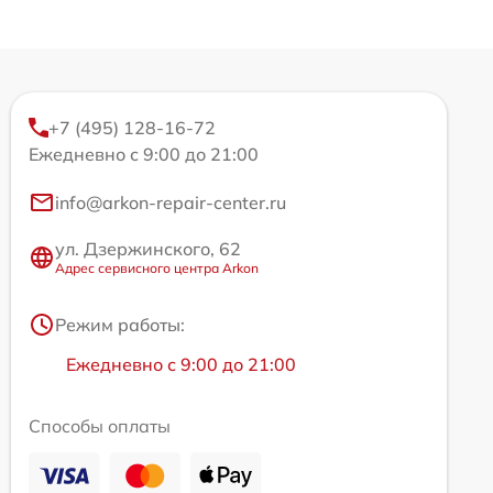
+7 (495) 128-16-72
Ежедневно с 9:00 до 21:00
info@arkon-repair-center.ru
ул. Дзержинского, 62
Адрес сервисного центра Arkon
Режим работы:
Ежедневно с 9:00 до 21:00
Способы оплаты