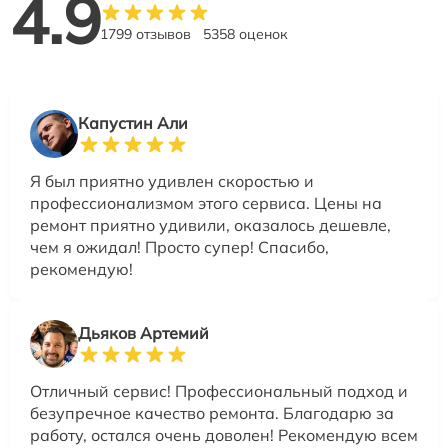
4.9
1799 отзывов
5358 оценок
Капустин Али
Я был приятно удивлен скоростью и
профессионализмом этого сервиса. Цены на
ремонт приятно удивили, оказалось дешевле,
чем я ожидал! Просто супер! Спасибо,
рекомендую!
Дьяков Артемий
Отличный сервис! Профессиональный подход и
безупречное качество ремонта. Благодарю за
работу, остался очень доволен! Рекомендую всем