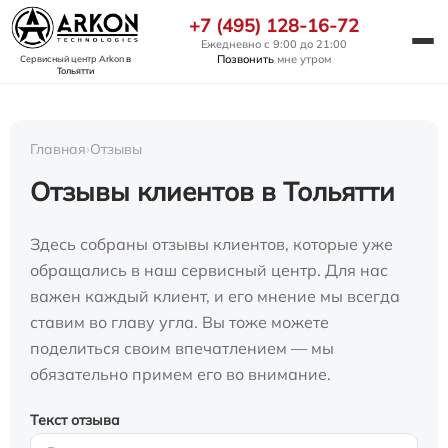
+7 (495) 128-16-72
Ежедневно с 9:00 до 21:00
Позвонить
мне утром
Сервисный центр Arkon
в
Тольятти
Главная
›
Отзывы
Отзывы клиентов в Тольятти
Здесь собраны отзывы клиентов, которые уже
обращались в наш сервисный центр. Для нас
важен каждый клиент, и его мнение мы всегда
ставим во главу угла. Вы тоже можете
поделиться своим впечатлением — мы
обязательно примем его во внимание.
Текст отзыва