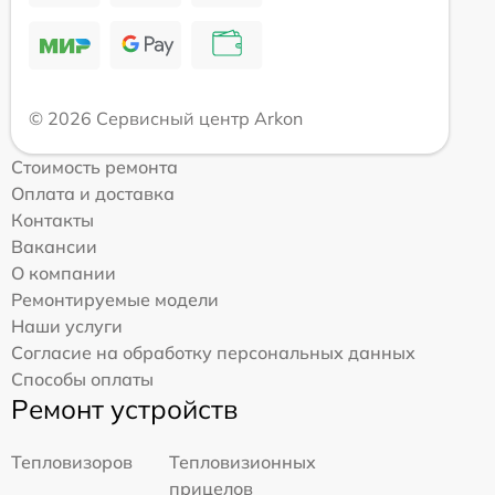
© 2026 Сервисный центр Arkon
Стоимость ремонта
Оплата и доставка
Контакты
Вакансии
О компании
Ремонтируемые модели
Наши услуги
Согласие на обработку персональных данных
Способы оплаты
Ремонт устройств
Тепловизоров
Тепловизионных
прицелов