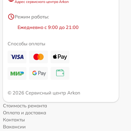
Адрес сервисного центра Arkon
Режим работы:
Ежедневно с 9:00 до 21:00
Способы оплаты
© 2026 Сервисный центр Arkon
Стоимость ремонта
Оплата и доставка
Контакты
Вакансии