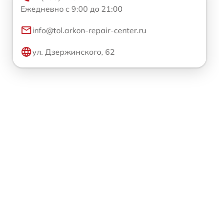
Ежедневно с 9:00 до 21:00
info@tol.arkon-repair-center.ru
ул. Дзержинского, 62