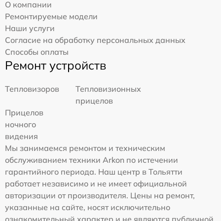
О компании
Ремонтируемые модели
Наши услуги
Согласие на обработку персональных данных
Способы оплаты
Ремонт устройств
Тепловизоров
Тепловизионных
прицелов
Прицелов
ночного
видения
Мы занимаемся ремонтом и техническим
обслуживанием техники Arkon по истечении
гарантийного периода. Наш центр в Тольятти
работает независимо и не имеет официальной
авторизации от производителя. Цены на ремонт,
указанные на сайте, носят исключительно
ознакомительный характер и не являются публичной