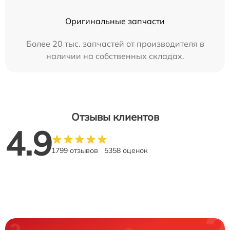
Оригинальные запчасти
Более 20 тыс. запчастей от производителя в
наличии на собственных складах.
Отзывы клиентов
4.9
1799 отзывов
5358 оценок