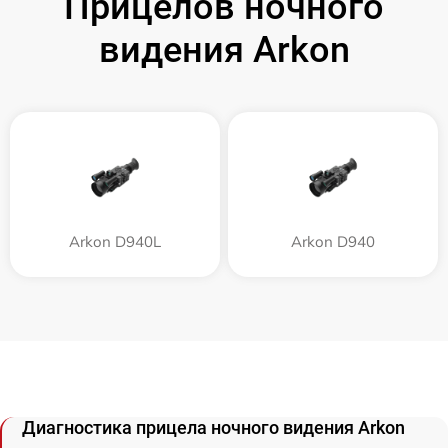
Прицелов ночного
видения Arkon
Arkon D940L
Arkon D940
Диагностика прицела ночного видения Arkon