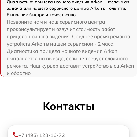
Диагностика прицела ночного видения Arkon - несложная
задача для нашего сервисного центра Arkon в Тольятти.
Выполним быстро и качественно!
Позвоните нам и наш сервисного центра
проконсультирует и озвучит стоимость работ
прицела ночного видения. Среднее время ремонта
устройств Arkon в нашем сервисном - 2 часа.
Диагностика прицела ночного видения Arkon
выполняется на выезде, если не требует сложного
ремонта. Наш курьер доставит устройство в сц Arkon
и обратно.
Контакты
+7 (495) 128-16-72