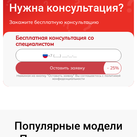
Нужна консультация?
Закажите бесплатную консультацию
Бесплатная консультация со
специалистом
Оставить заявку
Нажимая на кнопку "Оставить заявку" Вы соглашаетесь c
политикой
конфиденциальности
Популярные модели