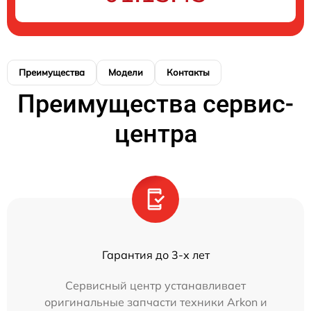
Преимущества
Модели
Контакты
Преимущества сервис-
центра
Гарантия до 3-х лет
Сервисный центр устанавливает
оригинальные запчасти техники Arkon и