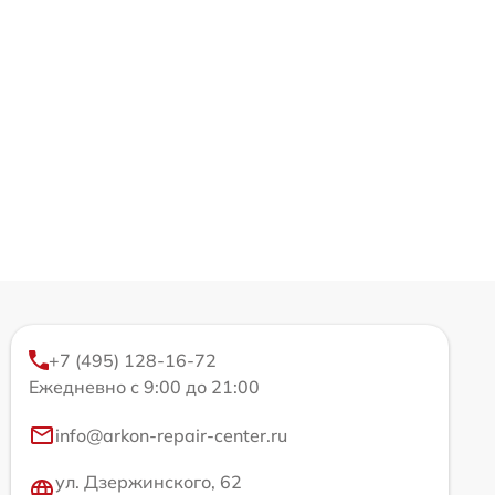
+7 (495) 128-16-72
Ежедневно с 9:00 до 21:00
info@arkon-repair-center.ru
ул. Дзержинского, 62