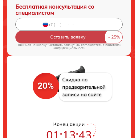
Бесплатная консультация со
специалистом
Оставить заявку
Нажимая на кнопку "Оставить заявку" Вы соглашаетесь c
политикой
конфиденциальности
Скидка по
20%
предварительной
записи на сайте
Конец акции
01:13:43