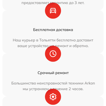
предоставляет гарантию до 3 лет.
Бесплатная доставка
Наш курьер в Тольятти бесплатно доставит
ваше устройство на ремонт и обратно.
Срочный ремонт
Большинство неисправностей техники Arkon
мы устраняем в течение 2 часов.