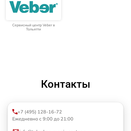
Сервисный центр Veber в
Тольятти
Контакты
+7 (495) 128-16-72
Ежедневно с 9:00 до 21:00