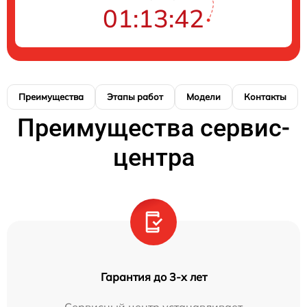
01:13:42
Преимущества
Этапы работ
Модели
Контакты
Преимущества сервис-
центра
Гарантия до 3-х лет