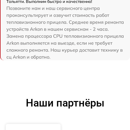
Тольятти. Выполним быстро и качественно!
Позвоните нам и наш сервисного центра
проконсультирует и озвучит стоимость работ
тепловизионного прицела. Среднее время ремонта
устройств Arkon в нашем сервисном - 2 часа.
Замена процессора CPU тепловизионного прицела
Arkon выполняется на выезде, если не требует
сложного ремонта. Наш курьер доставит технику в
сц Arkon и обратно.
Наши партнёры