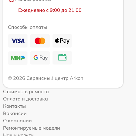
Ежедневно с 9:00 до 21:00
Способы оплаты
© 2026 Сервисный центр Arkon
Стоимость ремонта
Оплата и доставка
Контакты
Вакансии
О компании
Ремонтируемые модели
Наши услуги