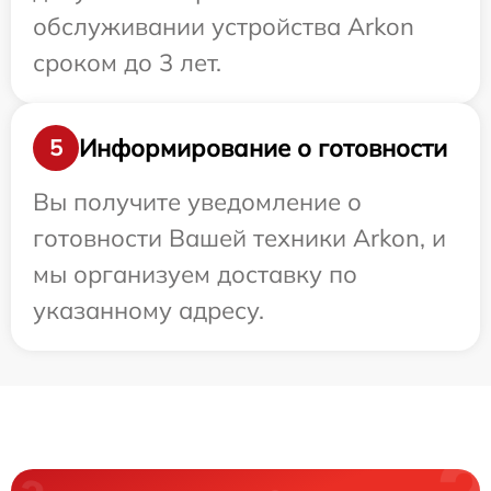
обслуживании устройства Arkon
сроком до 3 лет.
Информирование о готовности
5
Вы получите уведомление о
готовности Вашей техники Arkon, и
мы организуем доставку по
указанному адресу.