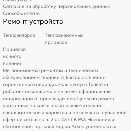
Согласие на обработку персональных данных
Способы оплаты
Ремонт устройств
Тепловизоров
Тепловизионных
прицелов
Прицелов
ночного
видения
Мы занимаемся ремонтом и техническим
обслуживанием техники Arkon по истечении
гарантийного периода. Наш центр в Тольятти
работает независимо и не имеет официальной
авторизации от производителя. Цены на ремонт,
указанные на сайте, носят исключительно
ознакомительный характер и не являются публичной
офертой согласно п. 2 ст. 437 ГК РФ. Названия и
обозначения торговой марки Arkon упоминаются