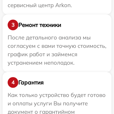
сервисный центр Arkon.
Ремонт техники
3
После детального анализа мы
согласуем с вами точную стоимость,
график работ и займемся
устранением неполадок.
Гарантия
4
Как только устройство будет готово
и оплаты услуги Вы получите
документ о гарантийном