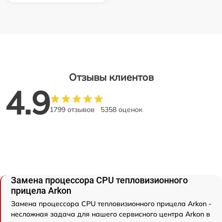
Отзывы клиентов
4.9
1799 отзывов
5358 оценок
Замена процессора CPU тепловизионного
прицела Arkon
Замена процессора CPU тепловизионного прицела Arkon -
несложная задача для нашего сервисного центра Arkon в