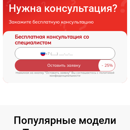
Нужна консультация?
Закажите бесплатную консультацию
Бесплатная консультация со
специалистом
Оставить заявку
Нажимая на кнопку "Оставить заявку" Вы соглашаетесь c
политикой
конфиденциальности
Популярные модели