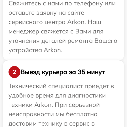
Свяжитесь с нами по телефону или
оставьте заявку на сайте
сервисного центра Arkon. Наш
менеджер свяжется с Вами для
уточнения деталей ремонта Вашего
устройства Arkon.
Выезд курьера за 35 минут
2
Технический специалист приедет в
удобное время для диагностики
техники Arkon. При серьезной
неисправности мы бесплатно
доставим технику в сервис в