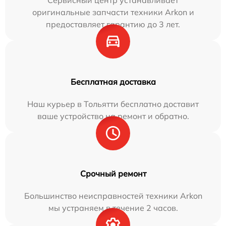
Сервисный центр устанавливает
оригинальные запчасти техники Arkon и
предоставляет гарантию до 3 лет.
Бесплатная доставка
Наш курьер в Тольятти бесплатно доставит
ваше устройство на ремонт и обратно.
Срочный ремонт
Большинство неисправностей техники Arkon
мы устраняем в течение 2 часов.