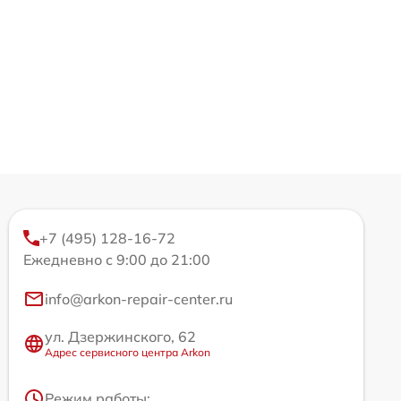
+7 (495) 128-16-72
Ежедневно с 9:00 до 21:00
info@arkon-repair-center.ru
ул. Дзержинского, 62
Адрес сервисного центра Arkon
Режим работы: