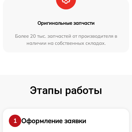
Оригинальные запчасти
Более 20 тыс. запчастей от производителя в
наличии на собственных складах.
Этапы работы
Оформление заявки
1