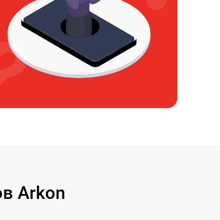
в Arkon