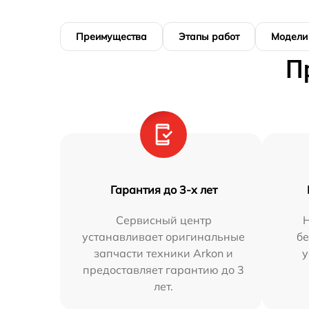
Преимущества
Этапы работ
Модели
П
Гарантия до 3-х лет
Сервисный центр
Н
устанавливает оригинальные
бе
запчасти техники Arkon и
у
предоставляет гарантию до 3
лет.