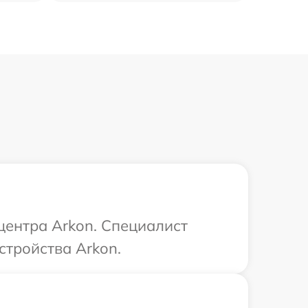
центра Arkon. Специалист
стройства Arkon.