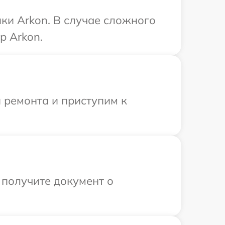
ки Arkon. В случае сложного
р Arkon.
 ремонта и приступим к
 получите документ о