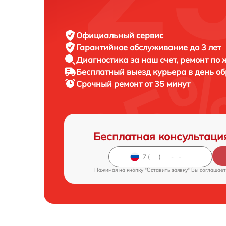
Официальный сервис
Гарантийное обслуживание
до 3 лет
Диагностика за наш счет,
ремонт по
Бесплатный выезд курьера
в день о
Срочный ремонт
от 35 минут
Бесплатная консультаци
Нажимая на кнопку "Оставить заявку" Вы соглашает