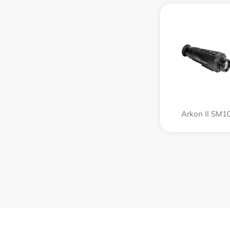
Arkon II SM1