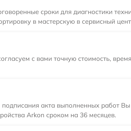
говоренные сроки для диагностики техни
ртировку в мастерскую в сервисный цент
огласуем с вами точную стоимость, время
и подписания акта выполненных работ Вы
ойства Arkon сроком на 36 месяцев.