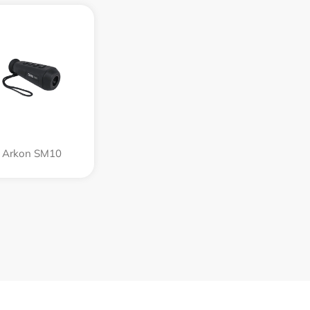
Arkon SM10