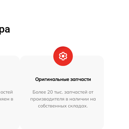
ра
Оригинальные запчасти
остей
Более 20 тыс. запчастей от
няем в
производителя в наличии на
собственных складах.