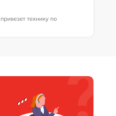
привезет технику по