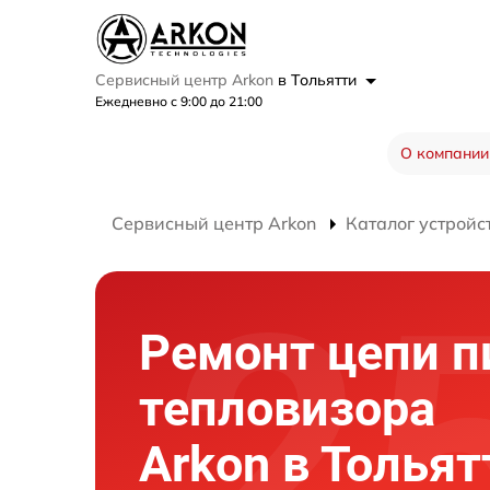
Сервисный центр Arkon
в Тольятти
Ежедневно с 9:00 до 21:00
О компании
Сервисный центр Arkon
Каталог устройс
Ремонт цепи п
тепловизора
Arkon в Тольят