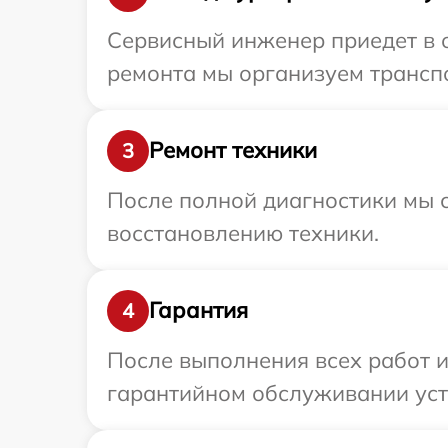
Сервисный инженер приедет в о
ремонта мы организуем транспо
Ремонт техники
3
После полной диагностики мы с
восстановлению техники.
Гарантия
4
После выполнения всех работ 
гарантийном обслуживании устр