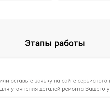
Этапы работы
или оставьте заявку на сайте сервисного 
 для уточнения деталей ремонта Вашего у