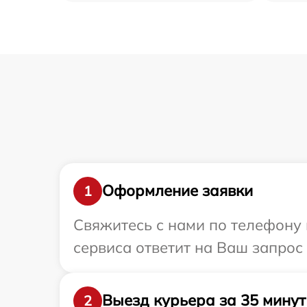
Оформление заявки
1
Свяжитесь с нами по телефону 
сервиса ответит на Ваш запрос
Выезд курьера за 35 минут
2