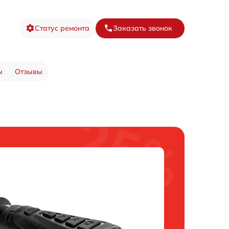
Статус ремонта
Заказать звонок
ы
Отзывы