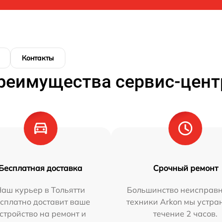
Контакты
реимущества сервис-цент
Бесплатная доставка
Срочный ремонт
аш курьер в Тольятти
Большинство неисправн
сплатно доставит ваше
техники Arkon мы устра
стройство на ремонт и
течение 2 часов.