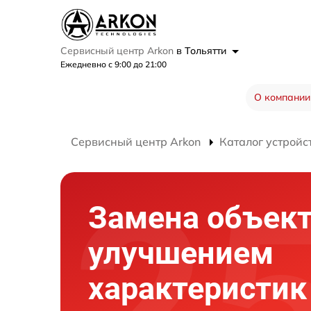
Сервисный центр Arkon
в Тольятти
Ежедневно с 9:00 до 21:00
О компании
Сервисный центр Arkon
Каталог устройс
Замена объект
улучшением
характеристик