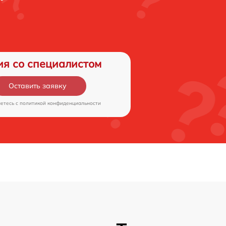
ия со специалистом
Оставить заявку
аетесь c
политикой конфиденциальности