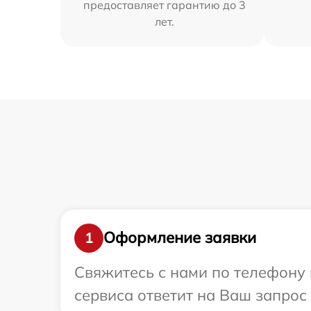
предоставляет гарантию до 3
лет.
Оформление заявки
1
Свяжитесь с нами по телефону 
сервиса ответит на Ваш запрос