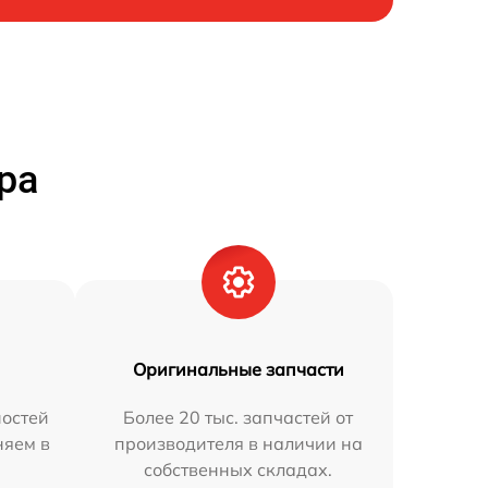
ра
Оригинальные запчасти
остей
Более 20 тыс. запчастей от
няем в
производителя в наличии на
собственных складах.