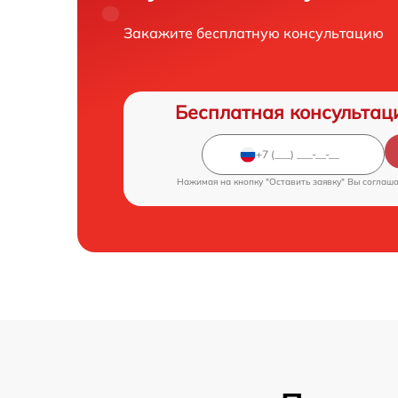
Закажите бесплатную консультацию
Бесплатная консультац
Нажимая на кнопку "Оставить заявку" Вы соглаш