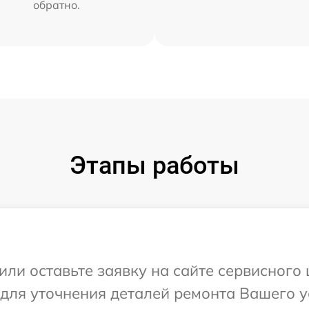
обратно.
Этапы работы
или оставьте заявку на сайте сервисного 
 для уточнения деталей ремонта Вашего у