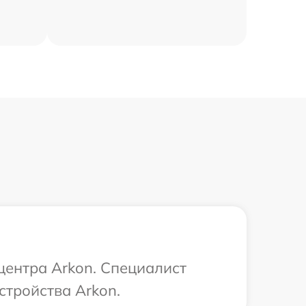
центра Arkon. Специалист
стройства Arkon.