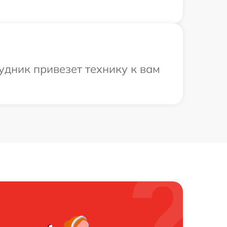
удник привезет технику к вам