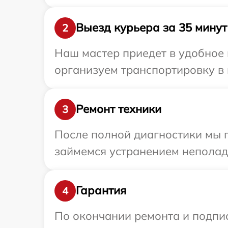
Выезд курьера за 35 минут
2
Наш мастер приедет в удобное 
организуем транспортировку в 
Ремонт техники
3
После полной диагностики мы 
займемся устранением неполад
Гарантия
4
По окончании ремонта и подпи