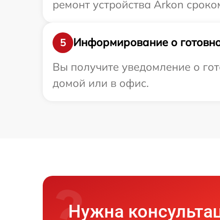
ремонт устройства Arkon сроко
Информирование о готовно
5
Вы получите уведомление о гот
домой или в офис.
Нужна консульта