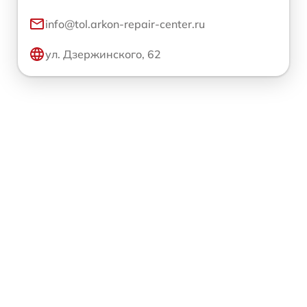
info@tol.arkon-repair-center.ru
ул. Дзержинского, 62