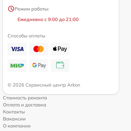
Режим работы:
Ежедневно с 9:00 до 21:00
Способы оплаты
© 2026 Сервисный центр Arkon
Стоимость ремонта
Оплата и доставка
Контакты
Вакансии
О компании