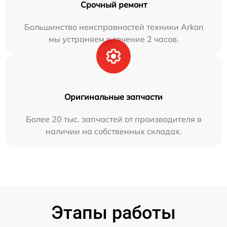
Срочный ремонт
Большинство неисправностей техники Arkon
мы устраняем в течение 2 часов.
Оригинальные запчасти
Более 20 тыс. запчастей от производителя в
наличии на собственных складах.
Этапы работы