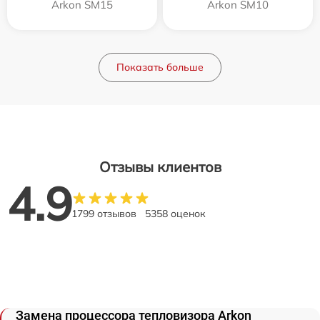
Arkon SM15
Arkon SM10
Показать больше
Отзывы клиентов
4.9
1799 отзывов
5358 оценок
Замена процессора тепловизора Arkon