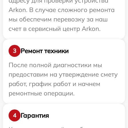
адресу для проверки устройства
Arkon. В случае сложного ремонта
мы обеспечим перевозку за наш
счет в сервисный центр Arkon.
Ремонт техники
3
После полной диагностики мы
предоставим на утверждение смету
работ, график работ и начнем
ремонтные операции.
Гарантия
4