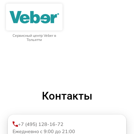
Сервисный центр Veber в
Тольятти
Контакты
+7 (495) 128-16-72
Ежедневно с 9:00 до 21:00