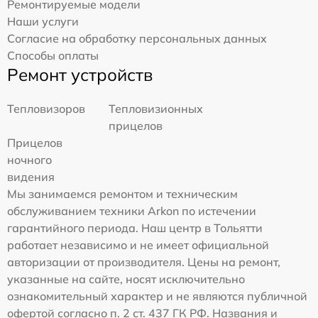
Ремонтируемые модели
Наши услуги
Согласие на обработку персональных данных
Способы оплаты
Ремонт устройств
Тепловизоров
Тепловизионных
прицелов
Прицелов
ночного
видения
Мы занимаемся ремонтом и техническим
обслуживанием техники Arkon по истечении
гарантийного периода. Наш центр в Тольятти
работает независимо и не имеет официальной
авторизации от производителя. Цены на ремонт,
указанные на сайте, носят исключительно
ознакомительный характер и не являются публичной
офертой согласно п. 2 ст. 437 ГК РФ. Названия и