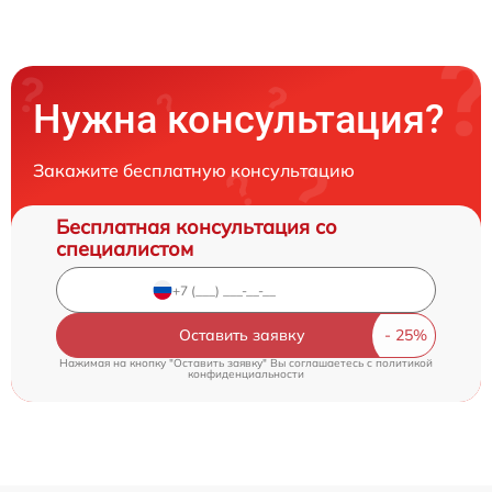
Нужна консультация?
Закажите бесплатную консультацию
Бесплатная консультация со
специалистом
Оставить заявку
Нажимая на кнопку "Оставить заявку" Вы соглашаетесь c
политикой
конфиденциальности