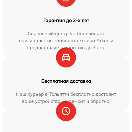
Гарантия до 3-х лет
Сервисный центр устанавливает
оригинальные запчасти техники Arkon и
предоставляет гарантию до 3 лет.
Бесплатная доставка
Наш курьер в Тольятти бесплатно доставит
ваше устройство на ремонт и обратно.