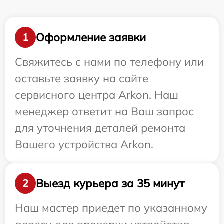
Оформление заявки
1
Свяжитесь с нами по телефону или
оставьте заявку на сайте
сервисного центра Arkon. Наш
менеджер ответит на Ваш запрос
для уточнения деталей ремонта
Вашего устройства Arkon.
Выезд курьера за 35 минут
2
Наш мастер приедет по указанному