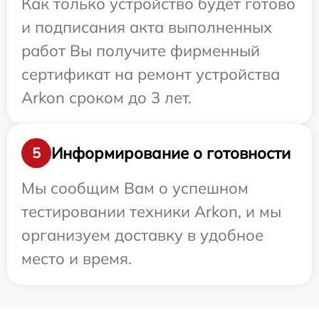
Как только устройство будет готово
и подписания акта выполненных
работ Вы получите фирменный
сертификат на ремонт устройства
Arkon сроком до 3 лет.
Информирование о готовности
5
Мы сообщим Вам о успешном
тестировании техники Arkon, и мы
организуем доставку в удобное
место и время.