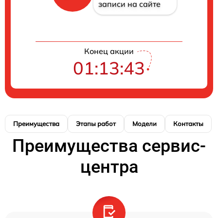
записи на сайте
Конец акции
01:13:43
Преимущества
Этапы работ
Модели
Контакты
Преимущества сервис-
центра