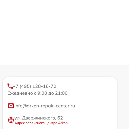
+7 (495) 128-16-72
Ежедневно с 9:00 до 21:00
info@arkon-repair-center.ru
ул. Дзержинского, 62
Адрес сервисного центра Arkon