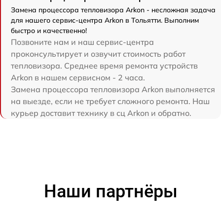
Замена процессора тепловизора Arkon - несложная задача
для нашего сервис-центра Arkon в Тольятти. Выполним
быстро и качественно!
Позвоните нам и наш сервис-центра
проконсультирует и озвучит стоимость работ
тепловизора. Среднее время ремонта устройств
Arkon в нашем сервисном - 2 часа.
Замена процессора тепловизора Arkon выполняется
на выезде, если не требует сложного ремонта. Наш
курьер доставит технику в сц Arkon и обратно.
Наши партнёры